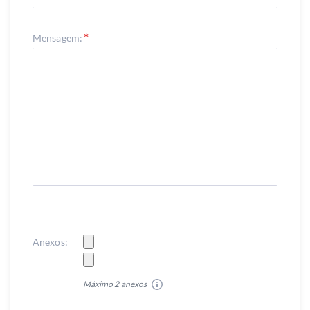
Mensagem:
Anexos:
Máximo 2 anexos