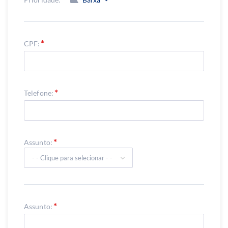
CPF:
Telefone:
Assunto:
Assunto: